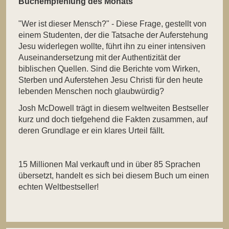
Buchempfehlung des Monats
"Wer ist dieser Mensch?" - Diese Frage, gestellt von
einem Studenten, der die Tatsache der Auferstehung
Jesu widerlegen wollte, führt ihn zu einer intensiven
Auseinandersetzung mit der Authentizität der
biblischen Quellen. Sind die Berichte vom Wirken,
Sterben und Auferstehen Jesu Christi für den heute
lebenden Menschen noch glaubwürdig?
Josh McDowell trägt in diesem weltweiten Bestseller
kurz und doch tiefgehend die Fakten zusammen, auf
deren Grundlage er ein klares Urteil fällt.
15 Millionen Mal verkauft und in über 85 Sprachen
übersetzt, handelt es sich bei diesem Buch um einen
echten Weltbestseller!