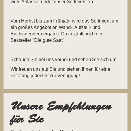
viele Anlässe rundet unser Sortiment ab.
Vom Herbst bis zum Frühjahr wird das Sortiment um
ein großes Angebot an Wand-, Aufstell- und
Buchkalendern ergänzt. Dazu zählt auch der
Bestseller "Die gute Saat".
Schauen Sie bei uns vorbei und sehen Sie sich um.
Wir freuen uns auf Sie und stehen Ihnen für eine
Beratung jederzeit zur Verfügung!
Unsere Empfehlungen
für Sie