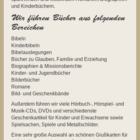
und Kinderbüchern.
Wir führen Bücher aus folgenden
Bereichen
Bibeln
Kinderbibeln
Bibelauslegungen
Bücher zu Glauben, Familie und Erziehung
Biographien & Missionsberichte
Kinder- und Jugendbücher
Bilderbücher
Romane
Bild- und Geschenkbände
Außerdem führen wir viele Hörbuch-, Hörspiel- und
Musik-CDs, DVDs und verschiedenste
Geschenkartikel für Kinder und Erwachsene sowie
Spielsachen, Spiele und Metallschilder.
Eine sehr große Auswahl an schönen Grußkarten für