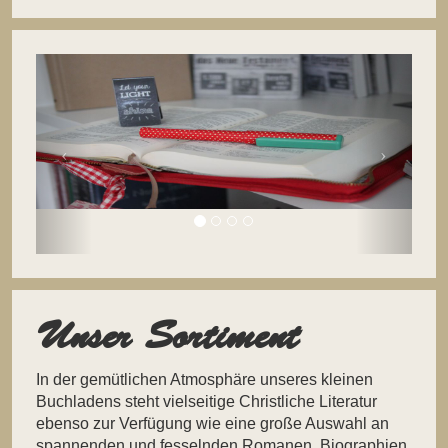
Unser Sortiment
In der gemütlichen Atmosphäre unseres kleinen
Buchladens steht vielseitige Christliche Literatur
ebenso zur Verfügung wie eine große Auswahl an
spannenden und fesselnden Romanen, Biographien