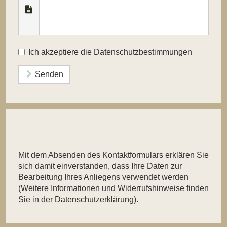
Ich akzeptiere die Datenschutzbestimmungen
Senden
Mit dem Absenden des Kontaktformulars erklären Sie
sich damit einverstanden, dass Ihre Daten zur
Bearbeitung Ihres Anliegens verwendet werden
(Weitere Informationen und Widerrufshinweise finden
Sie in der
Datenschutzerklärung
).