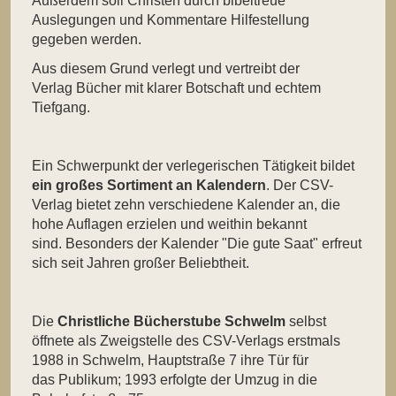
Außerdem soll Christen durch bibeltreue
Auslegungen und Kommentare Hilfestellung
gegeben werden.
Aus diesem Grund verlegt und vertreibt der
Verlag Bücher mit klarer Botschaft und echtem
Tiefgang.
Ein Schwerpunkt der verlegerischen Tätigkeit bildet
ein großes Sortiment an Kalendern
. Der CSV-
Verlag bietet zehn verschiedene Kalender an, die
hohe Auflagen erzielen und weithin bekannt
sind. Besonders der Kalender "Die gute Saat" erfreut
sich seit Jahren großer Beliebtheit.
Die
Christliche Bücherstube Schwelm
selbst
öffnete als Zweigstelle des CSV-Verlags erstmals
1988 in Schwelm, Hauptstraße 7 ihre Tür für
das Publikum; 1993 erfolgte der Umzug in die