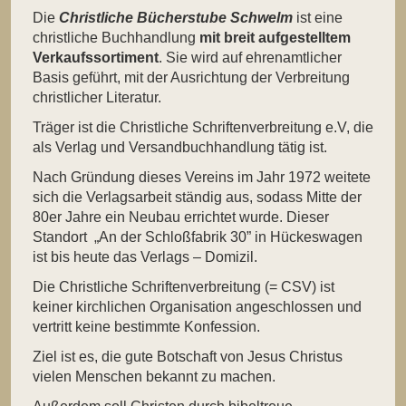
Die
Christliche Bücherstube Schwelm
ist eine
christliche Buchhandlung
mit breit aufgestelltem
Verkaufssortiment
. Sie wird auf ehrenamtlicher
Basis geführt, mit der Ausrichtung der Verbreitung
christlicher Literatur.
Träger ist die Christliche Schriftenverbreitung e.V, die
als Verlag und Versandbuchhandlung tätig ist.
Nach Gründung dieses Vereins im Jahr 1972 weitete
sich die Verlagsarbeit ständig aus, sodass Mitte der
80er Jahre ein Neubau errichtet wurde. Dieser
Standort „An der Schloßfabrik 30” in Hückeswagen
ist bis heute das Verlags – Domizil.
Die Christliche Schriftenverbreitung (= CSV) ist
keiner kirchlichen Organisation angeschlossen und
vertritt keine bestimmte Konfession.
Ziel ist es, die gute Botschaft von Jesus Christus
vielen Menschen bekannt zu machen.