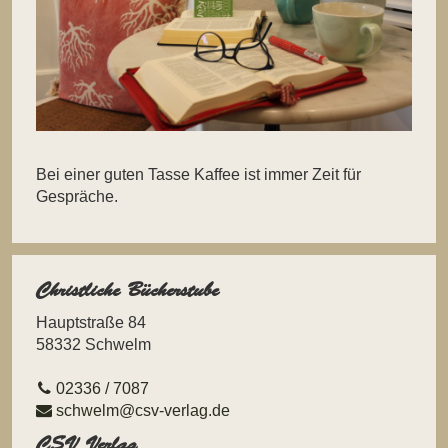
Bei einer guten Tasse Kaffee ist immer Zeit für
Gespräche.
Christliche Bücherstube
Hauptstraße 84
58332 Schwelm
02336 / 7087
schwelm@csv-verlag.de
CSV Verlag