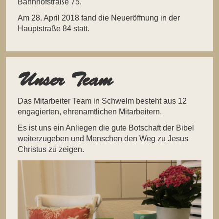
Bahnhofstraße 75.
Am 28. April 2018 fand die Neueröffnung in der
Hauptstraße 84 statt.
Unser Team
Das Mitarbeiter Team in Schwelm besteht aus 12
engagierten, ehrenamtlichen Mitarbeitern.
Es ist uns ein Anliegen die gute Botschaft der Bibel
weiterzugeben und Menschen den Weg zu Jesus
Christus zu zeigen.